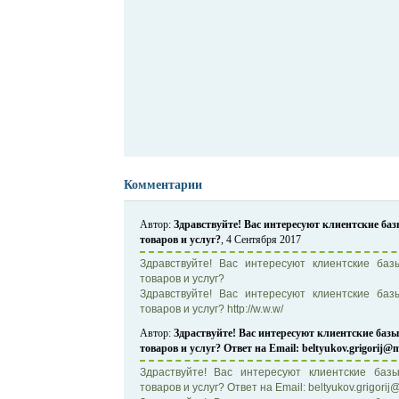
Комментарии
Автор:
Здравствуйте! Вас интересуют клиентские б
товаров и услуг?
, 4 Сентября 2017
Здравствуйте! Вас интересуют клиентские б
товаров и услуг?
Здравствуйте! Вас интересуют клиентские б
товаров и услуг? http://w.w.w/
Автор:
Здраствуйте! Вас интересуют клиентские ба
товаров и услуг? Ответ на Email: beltyukov.grigorij@m
Здраствуйте! Вас интересуют клиентские ба
товаров и услуг? Ответ на Email: beltyukov.grigorij@