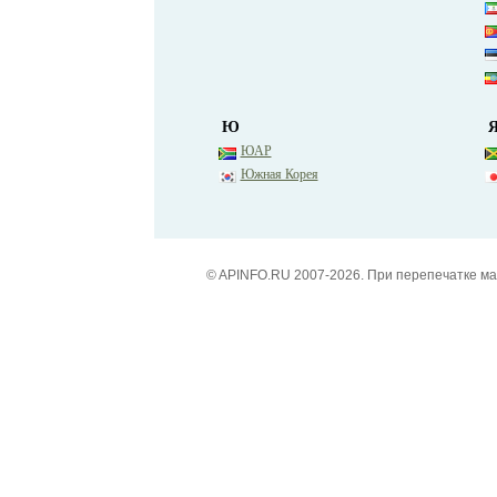
Ю
ЮАР
Южная Корея
© APINFO.RU 2007-2026. При перепечатке м