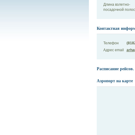
Длина взлетно-
посадочной поло
Контактная инфор
Телефон
(818
Адрес email
arha
Расписание рейсов.
Аэропорт на карте