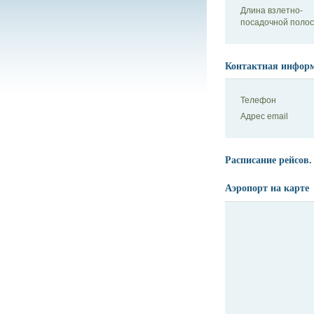
Длина взлетно-
посадочной поло
Контактная инфор
Телефон
Адрес email
Расписание рейсов.
Аэропорт на карте