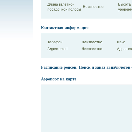
Длина взлетно-
Высота 
Неизвестно
посадочной полосы
уровнем
Контактная информация
Телефон
Неизвестно
Факс
Адрес email
Неизвестно
Адрес с
Расписание рейсов. Поиск и заказ авиабилетов 
Аэропорт на карте