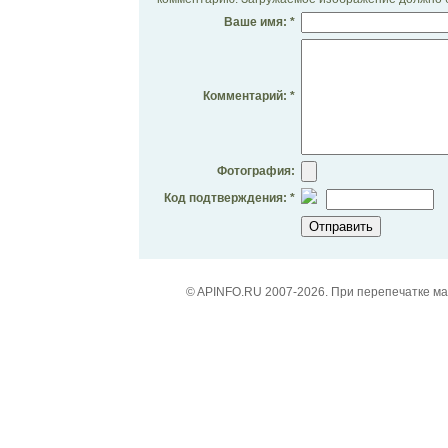
Ваше имя: *
Комментарий: *
Фотография:
Код подтверждения: *
© APINFO.RU 2007-2026. При перепечатке м