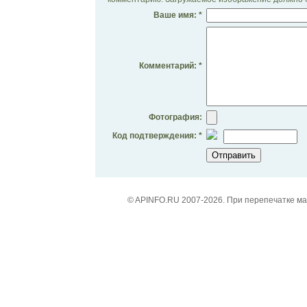
Ваше имя: *
Комментарий: *
Фотография:
Код подтверждения: *
© APINFO.RU 2007-2026. При перепечатке м