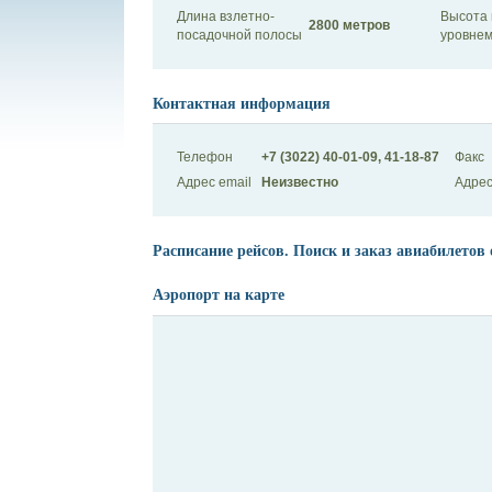
Длина взлетно-
Высота 
2800 метров
посадочной полосы
уровнем
Контактная информация
Телефон
+7 (3022) 40-01-09, 41-18-87
Факс
Адрес email
Неизвестно
Адрес
Расписание рейсов. Поиск и заказ авиабилетов 
Аэропорт на карте