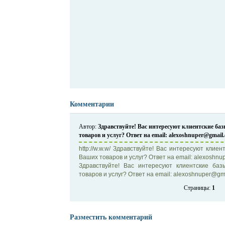
Комментарии
Автор:
Здравствуйте! Вас интересуют клиентские б
товаров и услуг? Ответ на email: alexoshnuper@gmail
http://w.w.w/ Здравствуйте! Вас интересуют кли
Ваших товаров и услуг? Ответ на email: alexoshn
Здравствуйте! Вас интересуют клиентские б
товаров и услуг? Ответ на email: alexoshnuper@gmai
Страницы:
1
Разместить комментарий