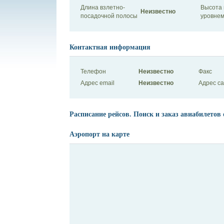
Длина взлетно-
Высота 
Неизвестно
посадочной полосы
уровнем
Контактная информация
Телефон
Неизвестно
Факс
Адрес email
Неизвестно
Адрес с
Расписание рейсов. Поиск и заказ авиабилетов 
Аэропорт на карте