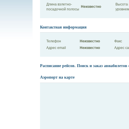
Длина взлетно-
Высота 
Неизвестно
посадочной полосы
уровнем
Контактная информация
Телефон
Неизвестно
Факс
Адрес email
Неизвестно
Адрес с
Расписание рейсов. Поиск и заказ авиабилетов 
Аэропорт на карте