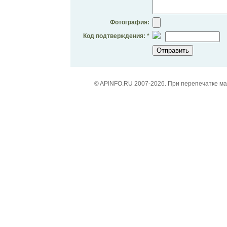
Фотография:
Код подтверждения: *
© APINFO.RU 2007-2026. При перепечатке м