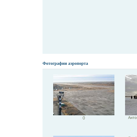
Фотографии аэропорта
()
Анто