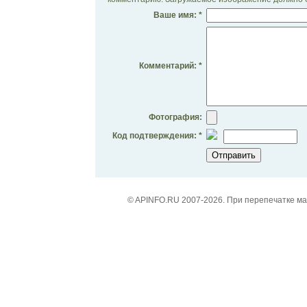
Ваше имя: *
Комментарий: *
Фотография:
Код подтверждения: *
© APINFO.RU 2007-2026. При перепечатке м