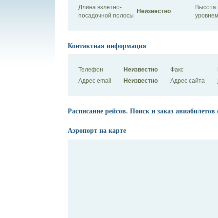
Длина взлетно-
Высота 
Неизвестно
посадочной полосы
уровнем
Контактная информация
Телефон
Неизвестно
Факс
Адрес email
Неизвестно
Адрес сайта
Расписание рейсов. Поиск и заказ авиабилетов 
Аэропорт на карте