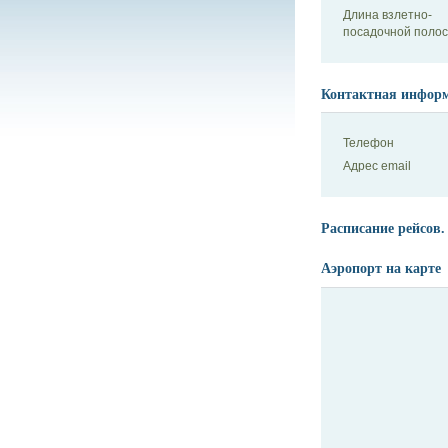
Длина взлетно-
посадочной поло
Контактная инфор
Телефон
Адрес email
Расписание рейсов.
Аэропорт на карте