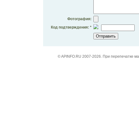
Фотография:
Код подтверждения: *
© APINFO.RU 2007-2026. При перепечатке м