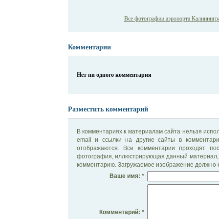
Все фотографии аэропорта Калининград
Комментарии
Нет ни одного комментария
Разместить комментарий
В комментариях к материалам сайта нельзя испол
email и ссылки на другие сайты в комментар
отображаются. Все комментарии проходят по
фотография, иллюстрирующая данный материал, 
комментарию. Загружаемое изображение должно б
Ваше имя: *
Комментарий: *