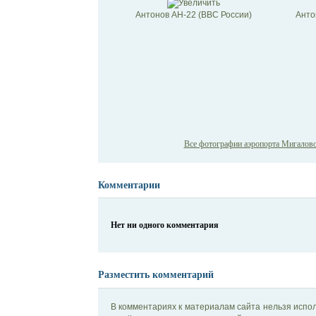
Антонов АН-22 (ВВС России)
Анто
Все фотографии аэропорта Мигалово 
Комментарии
Нет ни одного комментария
Разместить комментарий
В комментариях к материалам сайта нельзя испол