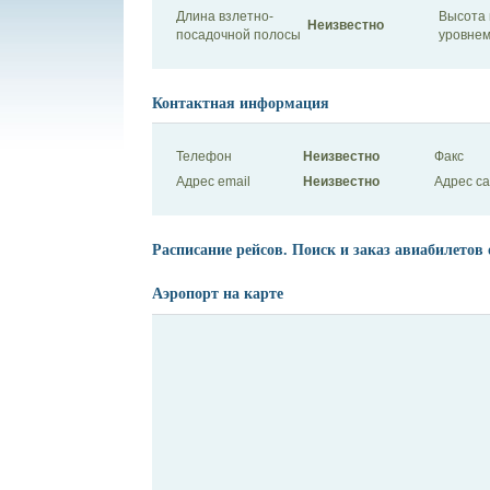
Длина взлетно-
Высота 
Неизвестно
посадочной полосы
уровнем
Контактная информация
Телефон
Неизвестно
Факс
Адрес email
Неизвестно
Адрес с
Расписание рейсов. Поиск и заказ авиабилетов 
Аэропорт на карте