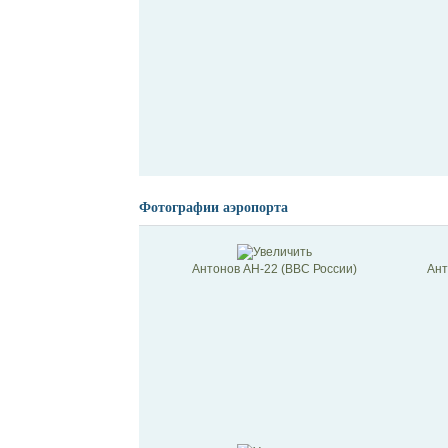
Фотографии аэропорта
Антонов АН-22 (ВВС России)
Ант