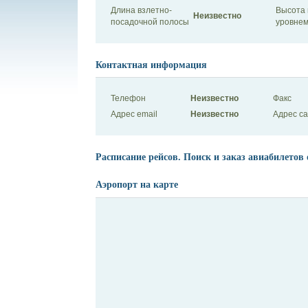
Длина взлетно-
Высота 
Неизвестно
посадочной полосы
уровнем
Контактная информация
Телефон
Неизвестно
Факс
Адрес email
Неизвестно
Адрес с
Расписание рейсов. Поиск и заказ авиабилетов 
Аэропорт на карте