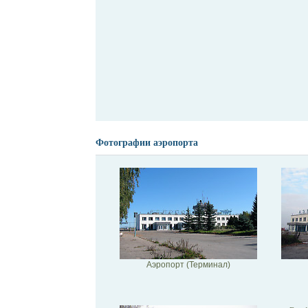
Фотографии аэропорта
Аэропорт (Терминал)