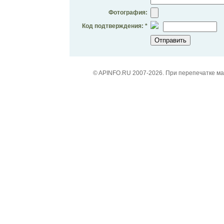
Фотография:
Код подтверждения: *
© APINFO.RU 2007-2026. При перепечатке м