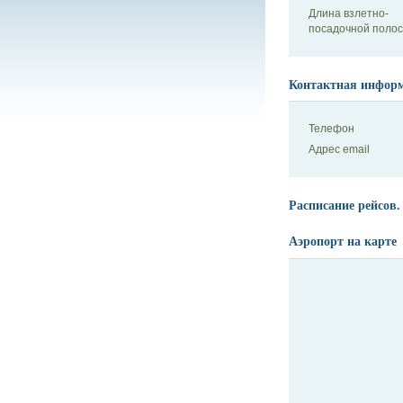
Длина взлетно-
посадочной поло
Контактная инфор
Телефон
Адрес email
Расписание рейсов.
Аэропорт на карте