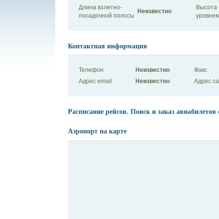
Длина взлетно-
Высота 
Неизвестно
посадочной полосы
уровнем
Контактная информация
Телефон
Неизвестно
Факс
Адрес email
Неизвестно
Адрес с
Расписание рейсов. Поиск и заказ авиабилетов 
Аэропорт на карте