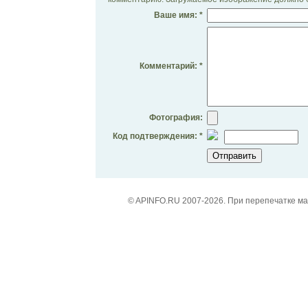
Ваше имя: *
Комментарий: *
Фотография:
Код подтверждения: *
© APINFO.RU 2007-2026. При перепечатке м