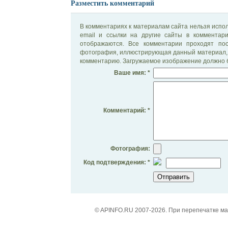
Разместить комментарий
В комментариях к материалам сайта нельзя испол
email и ссылки на другие сайты в комментар
отображаются. Все комментарии проходят по
фотография, иллюстрирующая данный материал, 
комментарию. Загружаемое изображение должно б
Ваше имя: *
Комментарий: *
Фотография:
Код подтверждения: *
© APINFO.RU 2007-2026. При перепечатке м