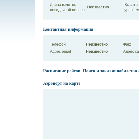
Длина взлетно-
Высота 
Неизвестно
посадочной полосы
уровнем
Контактная информация
Телефон
Неизвестно
Факс
Адрес email
Неизвестно
Адрес с
Расписание рейсов. Поиск и заказ авиабилетов 
Аэропорт на карте