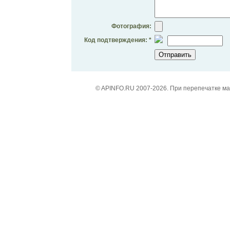
Фотография:
Код подтверждения: *
© APINFO.RU 2007-2026. При перепечатке м