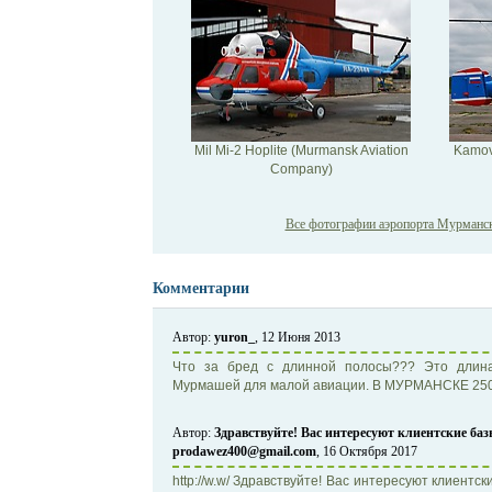
Mil Mi-2 Hoplite (Murmansk Aviation
Kamov
Company)
Все фотографии аэропорта Мурманск 
Комментарии
Автор:
yuron_
, 12 Июня 2013
Что за бред с длинной полосы??? Это длина
Мурмашей для малой авиации. В МУРМАНСКЕ 2500 
Автор:
Здравствуйте! Вас интересуют клиентские баз
prodawez400@gmail.com
, 16 Октября 2017
http://w.w/ Здравствуйте! Вас интересуют клиентс