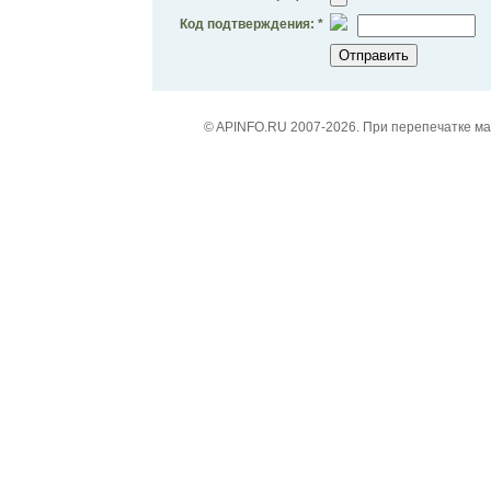
Код подтверждения: *
© APINFO.RU 2007-2026. При перепечатке м