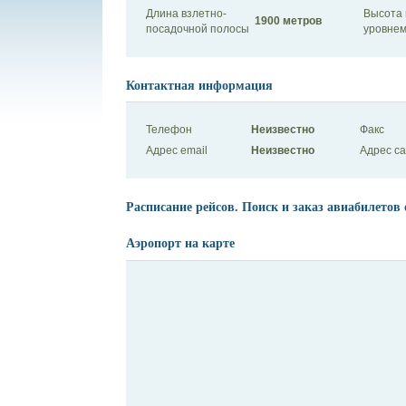
Длина взлетно-
Высота 
1900 метров
посадочной полосы
уровнем
Контактная информация
Телефон
Неизвестно
Факс
Адрес email
Неизвестно
Адрес с
Расписание рейсов. Поиск и заказ авиабилетов 
Аэропорт на карте