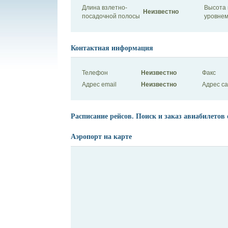
Длина взлетно-
Высота 
Неизвестно
посадочной полосы
уровнем
Контактная информация
Телефон
Неизвестно
Факс
Адрес email
Неизвестно
Адрес с
Расписание рейсов. Поиск и заказ авиабилетов 
Аэропорт на карте