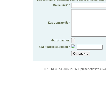
Ваше имя: *
Комментарий: *
Фотография:
Код подтверждения: *
© APINFO.RU 2007-2026. При перепечатке м