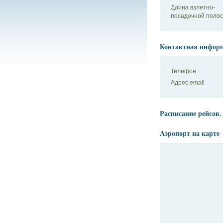
Длина взлетно-
посадочной поло
Контактная инфор
Телефон
Адрес email
Расписание рейсов.
Аэропорт на карте