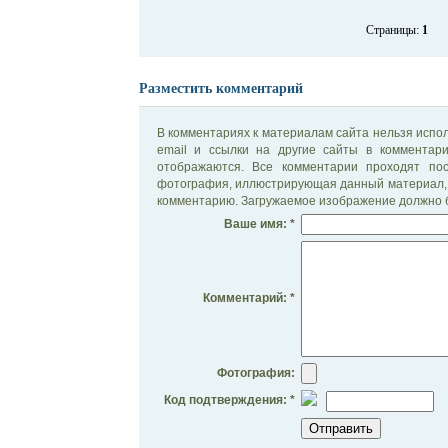
Страницы:
1
Разместить комментарий
В комментариях к материалам сайта нельзя испол
email и ссылки на другие сайты в комментар
отображаются. Все комментарии проходят по
фотография, иллюстрирующая данный материал, 
комментарию. Загружаемое изображение должно б
Ваше имя: *
Комментарий: *
Фотография:
Код подтверждения: *