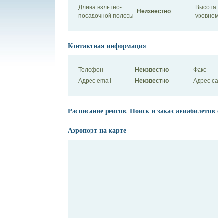
Длина взлетно-
Высота 
Неизвестно
посадочной полосы
уровнем
Контактная информация
Телефон
Неизвестно
Факс
Адрес email
Неизвестно
Адрес с
Расписание рейсов. Поиск и заказ авиабилетов 
Аэропорт на карте