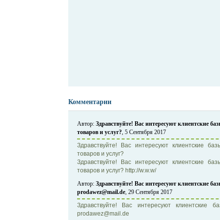
Комментарии
Автор:
Здравствуйте! Вас интересуют клиентские б
товаров и услуг?
, 5 Сентября 2017
Здравствуйте! Вас интересуют клиентские б
товаров и услуг?
Здравствуйте! Вас интересуют клиентские б
товаров и услуг? http://w.w.w/
Автор:
Здравствуйте! Вас интересуют клиентские баз
prodawez@mail.de
, 29 Сентября 2017
Здравствуйте! Вас интересуют клиентские б
prodawez@mail.de