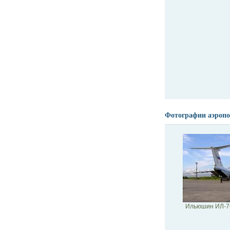
Фотографии аэропо
Ильюшин ИЛ-7