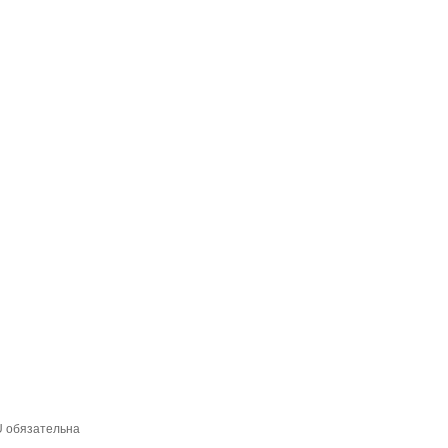
U обязательна