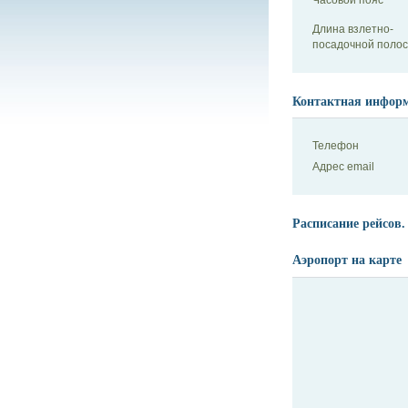
Длина взлетно-
посадочной поло
Контактная инфор
Телефон
Адрес email
Расписание рейсов.
Аэропорт на карте