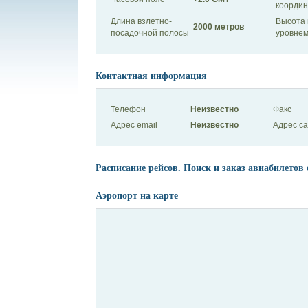
коорди
Длина взлетно-
Высота 
2000 метров
посадочной полосы
уровнем
Контактная информация
Телефон
Неизвестно
Факс
Адрес email
Неизвестно
Адрес с
Расписание рейсов. Поиск и заказ авиабилетов 
Аэропорт на карте