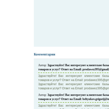
Комментарии
Автор:
Здраствуйте! Вас интересуют клиентские ба
товаров и услуг? Ответ на Email: prodawez395@gmail
Здраствуйте! Вас интересуют клиентские ба
товаров и услуг? Ответ на Email: prodawez395@gm
Здраствуйте! Вас интересуют клиентские ба
товаров и услуг? Ответ на Email: prodawez395@gmai
Автор:
Здраствуйте! Вас интересуют клиентские ба
товаров и услуг? Ответ на Email: beltyukov.grigorij@m
Здраствуйте! Вас интересуют клиентские ба