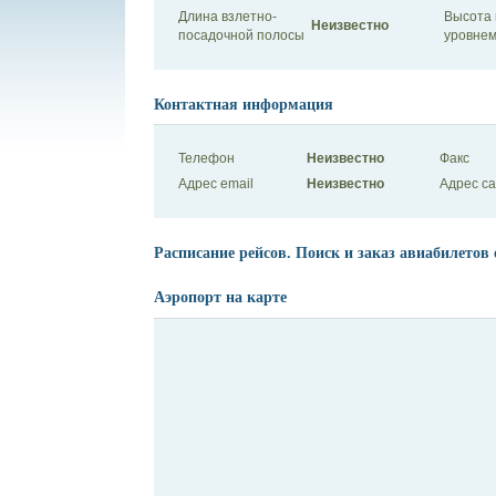
Длина взлетно-
Высота 
Неизвестно
посадочной полосы
уровнем
Контактная информация
Телефон
Неизвестно
Факс
Адрес email
Неизвестно
Адрес с
Расписание рейсов. Поиск и заказ авиабилетов 
Аэропорт на карте