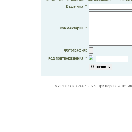
Ваше имя: *
Комментарий: *
Фотография:
Код подтверждения: *
© APINFO.RU 2007-2026. При перепечатке м