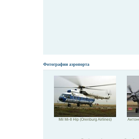
Фотографии аэропорта
Mil Mi-8 Hip (Orenburg Airlines)
Антоно