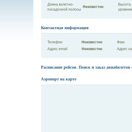
Длина взлетно-
Высота 
Неизвестно
посадочной полосы
уровнем
Контактная информация
Телефон
Неизвестно
Факс
Адрес email
Неизвестно
Адрес с
Расписание рейсов. Поиск и заказ авиабилетов 
Аэропорт на карте