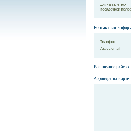
Длина взлетно-
посадочной поло
Контактная инфор
Телефон
Адрес email
Расписание рейсов.
Аэропорт на карте