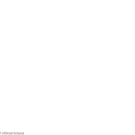
U обязательна