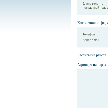
Длина взлетно-
посадочной поло
Контактная инфор
Телефон
Адрес email
Расписание рейсов.
Аэропорт на карте