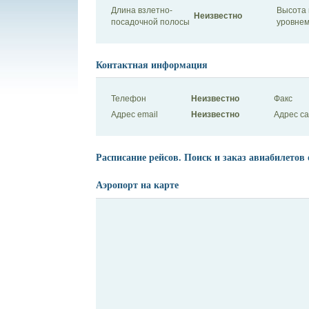
Длина взлетно-
Высота 
Неизвестно
посадочной полосы
уровнем
Контактная информация
Телефон
Неизвестно
Факс
Адрес email
Неизвестно
Адрес с
Расписание рейсов. Поиск и заказ авиабилетов 
Аэропорт на карте