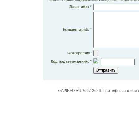
Ваше имя: *
Комментарий: *
Фотография:
Код подтверждения: *
© APINFO.RU 2007-2026. При перепечатке м