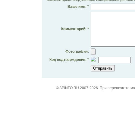
Ваше имя: *
Комментарий: *
Фотография:
Код подтверждения: *
© APINFO.RU 2007-2026. При перепечатке м