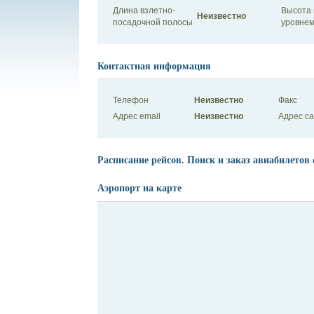
Длина взлетно-
Высота 
Неизвестно
посадочной полосы
уровнем
Контактная информация
Телефон
Неизвестно
Факс
Адрес email
Неизвестно
Адрес с
Расписание рейсов. Поиск и заказ авиабилетов 
Аэропорт на карте