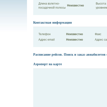
Длина взлетно-
Высота 
Неизвестно
посадочной полосы
уровнем
Контактная информация
Телефон
Неизвестно
Факс
Адрес email
Неизвестно
Адрес с
Расписание рейсов. Поиск и заказ авиабилетов 
Аэропорт на карте