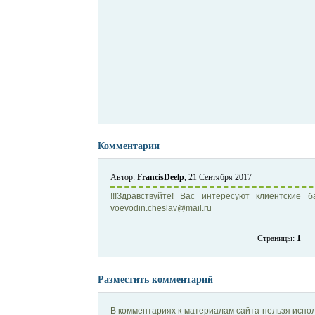
Комментарии
Автор:
FrancisDeelp
, 21 Сентября 2017
!!!Здравствуйте! Вас интересуют клиентские 
voevodin.cheslav@mail.ru
Страницы:
1
Разместить комментарий
В комментариях к материалам сайта нельзя испол