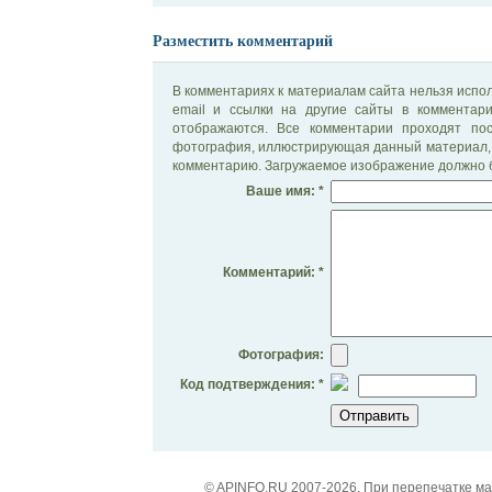
Разместить комментарий
В комментариях к материалам сайта нельзя испол
email и ссылки на другие сайты в комментар
отображаются. Все комментарии проходят по
фотография, иллюстрирующая данный материал, 
комментарию. Загружаемое изображение должно б
Ваше имя: *
Комментарий: *
Фотография:
Код подтверждения: *
© APINFO.RU 2007-2026. При перепечатке м