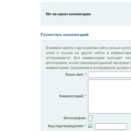
Нет ни одного комментария
Разместить комментарий
В комментариях к материалам сайта нельзя испол
email и ссылки на другие сайты в комментар
отображаются. Все комментарии проходят по
фотография, иллюстрирующая данный материал, 
комментарию. Загружаемое изображение должно б
Ваше имя: *
Комментарий: *
Фотография:
Код подтверждения: *