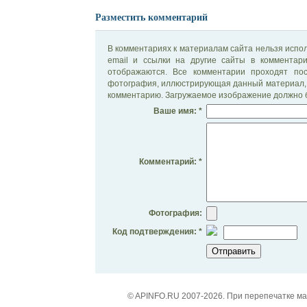
Разместить комментарий
В комментариях к материалам сайта нельзя испол
email и ссылки на другие сайты в комментар
отображаются. Все комментарии проходят по
фотография, иллюстрирующая данный материал, 
комментарию. Загружаемое изображение должно б
Ваше имя: *
Комментарий: *
Фотография:
Код подтверждения: *
© APINFO.RU 2007-2026. При перепечатке м