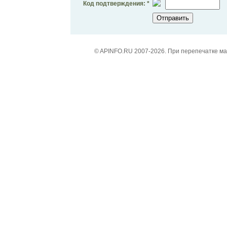
Код подтверждения: *
© APINFO.RU 2007-2026. При перепечатке м