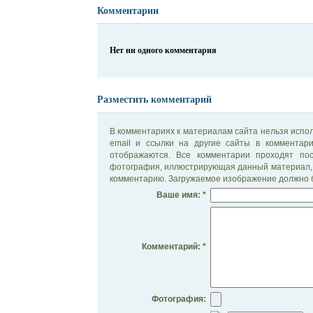
Комментарии
Нет ни одного комментария
Разместить комментарий
В комментариях к материалам сайта нельзя испол
email и ссылки на другие сайты в комментар
отображаются. Все комментарии проходят по
фотография, иллюстрирующая данный материал, 
комментарию. Загружаемое изображение должно б
Ваше имя: *
Комментарий: *
Фотография: