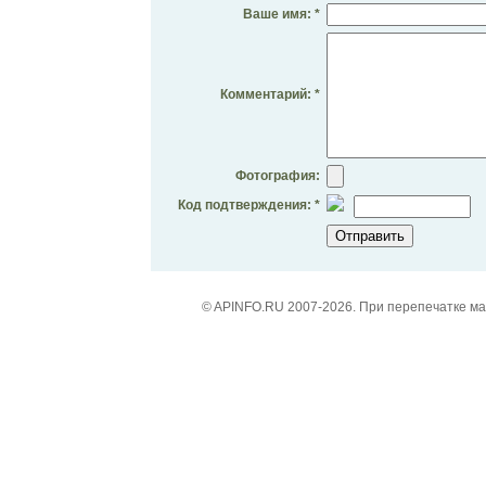
Ваше имя: *
Комментарий: *
Фотография:
Код подтверждения: *
© APINFO.RU 2007-2026. При перепечатке м