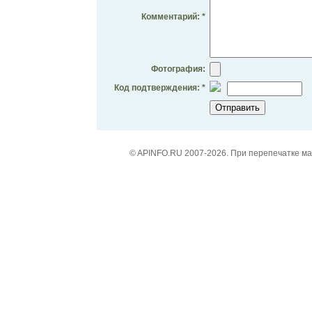
Комментарий: *
Фотография:
Код подтверждения: *
© APINFO.RU 2007-2026. При перепечатке м