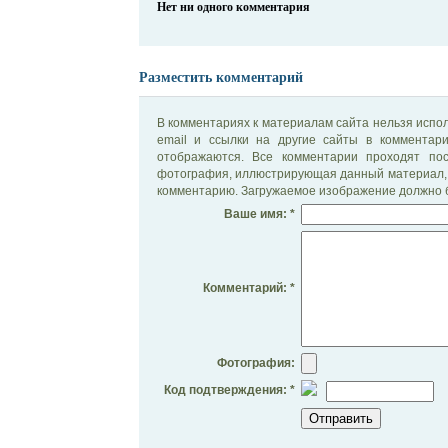
Нет ни одного комментария
Разместить комментарий
В комментариях к материалам сайта нельзя испол
email и ссылки на другие сайты в комментар
отображаются. Все комментарии проходят по
фотография, иллюстрирующая данный материал, 
комментарию. Загружаемое изображение должно б
Ваше имя: *
Комментарий: *
Фотография:
Код подтверждения: *