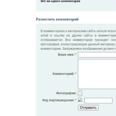
Нет ни одного комментария
Разместить комментарий
В комментариях к материалам сайта нельзя испол
email и ссылки на другие сайты в комментар
отображаются. Все комментарии проходят по
фотография, иллюстрирующая данный материал, 
комментарию. Загружаемое изображение должно б
Ваше имя: *
Комментарий: *
Фотография:
Код подтверждения: *