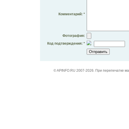
Комментарий: *
Фотография:
Код подтверждения: *
© APINFO.RU 2007-2026. При перепечатке м