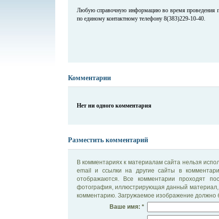
Любую справочную информацию во время проведения п
по единому контактному телефону 8(383)229-10-40.
Комментарии
Нет ни одного комментария
Разместить комментарий
В комментариях к материалам сайта нельзя испол
email и ссылки на другие сайты в комментар
отображаются. Все комментарии проходят по
фотография, иллюстрирующая данный материал, 
комментарию. Загружаемое изображение должно б
Ваше имя: *