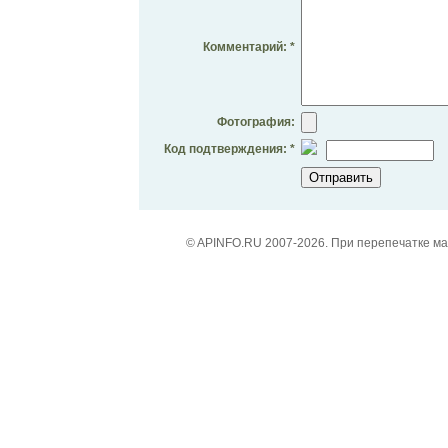
Комментарий: *
Фотография:
Код подтверждения: *
© APINFO.RU 2007-2026. При перепечатке м