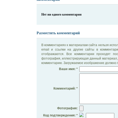
Нет ни одного комментария
Разместить комментарий
В комментариях к материалам сайта нельзя испол
email и ссылки на другие сайты в комментар
отображаются. Все комментарии проходят по
фотография, иллюстрирующая данный материал, 
комментарию. Загружаемое изображение должно б
Ваше имя: *
Комментарий: *
Фотография:
Код подтверждения: *