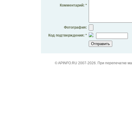
Комментарий: *
Фотография:
Код подтверждения: *
© APINFO.RU 2007-2026. При перепечатке м