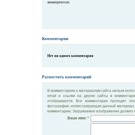
авиаперевозок.
Комментарии
Нет ни одного комментария
Разместить комментарий
В комментариях к материалам сайта нельзя испол
email и ссылки на другие сайты в комментар
отображаются. Все комментарии проходят по
фотография, иллюстрирующая данный материал, 
комментарию. Загружаемое изображение должно б
Ваше имя: *