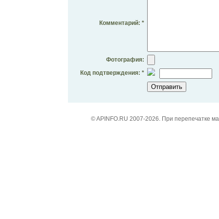
Комментарий: *
Фотография:
Код подтверждения: *
© APINFO.RU 2007-2026. При перепечатке м