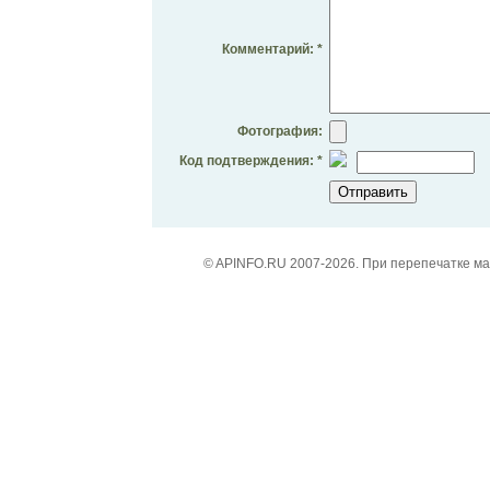
Комментарий: *
Фотография:
Код подтверждения: *
© APINFO.RU 2007-2026. При перепечатке м