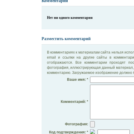
Комментарии
Нет ни одного комментария
Разместить комментарий
В комментариях к материалам сайта нельзя испол
email и ссылки на другие сайты в комментар
отображаются. Все комментарии проходят по
фотография, иллюстрирующая данный материал, 
комментарию. Загружаемое изображение должно б
Ваше имя: *
Комментарий: *
Фотография:
Код подтверждения: *