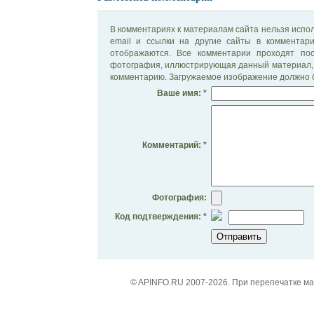
В комментариях к материалам сайта нельзя испол
email и ссылки на другие сайты в комментар
отображаются. Все комментарии проходят по
фотография, иллюстрирующая данный материал, 
комментарию. Загружаемое изображение должно б
Ваше имя: *
Комментарий: *
Фотография:
Код подтверждения: *
© APINFO.RU 2007-2026. При перепечатке м