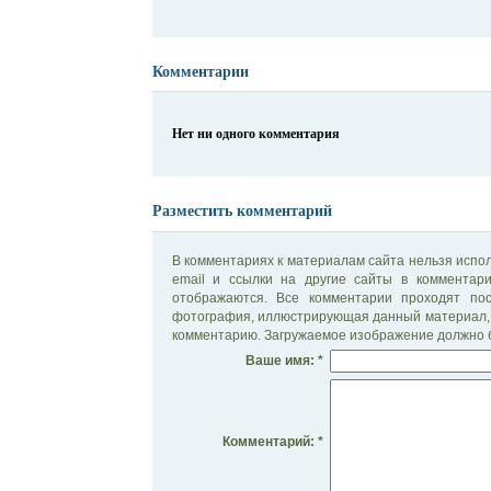
Комментарии
Нет ни одного комментария
Разместить комментарий
В комментариях к материалам сайта нельзя испол
email и ссылки на другие сайты в комментар
отображаются. Все комментарии проходят по
фотография, иллюстрирующая данный материал, 
комментарию. Загружаемое изображение должно б
Ваше имя: *
Комментарий: *