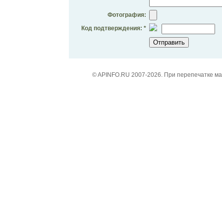
Фотография:
Код подтверждения: *
© APINFO.RU 2007-2026. При перепечатке м