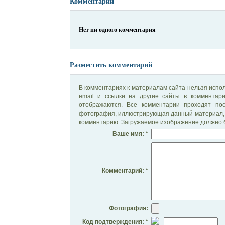
Комментарии
Нет ни одного комментария
Разместить комментарий
В комментариях к материалам сайта нельзя испол
email и ссылки на другие сайты в комментар
отображаются. Все комментарии проходят по
фотография, иллюстрирующая данный материал, 
комментарию. Загружаемое изображение должно б
Ваше имя: *
Комментарий: *
Фотография:
Код подтверждения: *