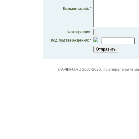
Комментарий: *
Фотография:
Код подтверждения: *
© APINFO.RU 2007-2026. При перепечатке м