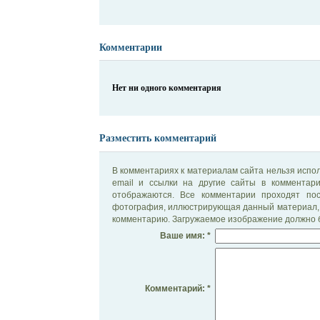
Комментарии
Нет ни одного комментария
Разместить комментарий
В комментариях к материалам сайта нельзя испол
email и ссылки на другие сайты в комментар
отображаются. Все комментарии проходят по
фотография, иллюстрирующая данный материал, 
комментарию. Загружаемое изображение должно б
Ваше имя: *
Комментарий: *