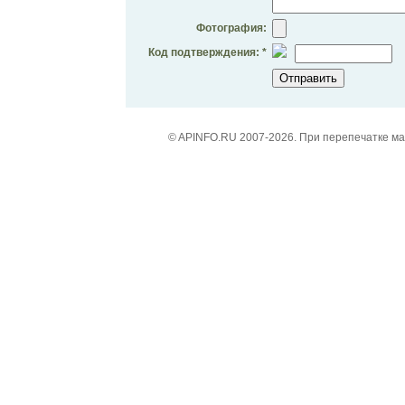
Фотография:
Код подтверждения: *
© APINFO.RU 2007-2026. При перепечатке м